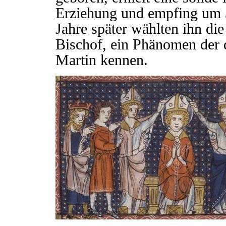
Erziehung und empfing um 3
Jahre später wählten ihn di
Bischof, ein Phänomen der 
Martin kennen.