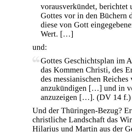
vorausverkündet, berichtet 
Gottes vor in den Büchern 
diese von Gott eingegebene
Wert. […]
und:
Gottes Geschichtsplan im Al
das Kommen Christi, des E
des messianischen Reiches 
anzukündigen […] und in v
anzuzeigen […]. (DV 14 f.)
Und der Thüringen-Bezug? Er 
christliche Landschaft das Wi
Hilarius und Martin aus der G