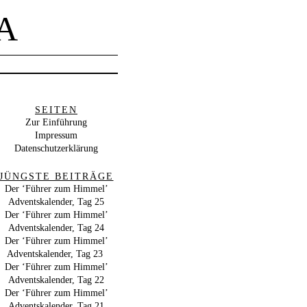
A
SEITEN
Zur Einführung
Impressum
Datenschutzerklärung
JÜNGSTE BEITRÄGE
Der ‘Führer zum Himmel’
Adventskalender, Tag 25
Der ‘Führer zum Himmel’
Adventskalender, Tag 24
Der ‘Führer zum Himmel’
Adventskalender, Tag 23
Der ‘Führer zum Himmel’
Adventskalender, Tag 22
Der ‘Führer zum Himmel’
Adventskalender, Tag 21