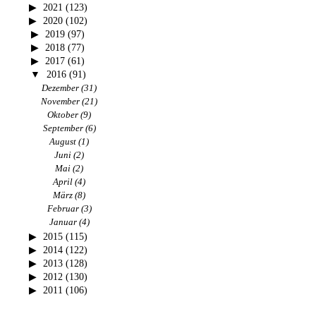
2021
(123)
2020
(102)
2019
(97)
2018
(77)
2017
(61)
2016
(91)
Dezember
(31)
November
(21)
Oktober
(9)
September
(6)
August
(1)
Juni
(2)
Mai
(2)
April
(4)
März
(8)
Februar
(3)
Januar
(4)
2015
(115)
2014
(122)
2013
(128)
2012
(130)
2011
(106)