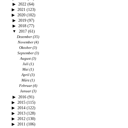
2022
(64)
2021
(123)
2020
(102)
2019
(97)
2018
(77)
2017
(61)
Dezember
(35)
November
(4)
Oktober
(3)
September
(3)
August
(3)
Juli
(1)
Mai
(1)
April
(3)
März
(1)
Februar
(4)
Januar
(3)
2016
(91)
2015
(115)
2014
(122)
2013
(128)
2012
(130)
2011
(106)