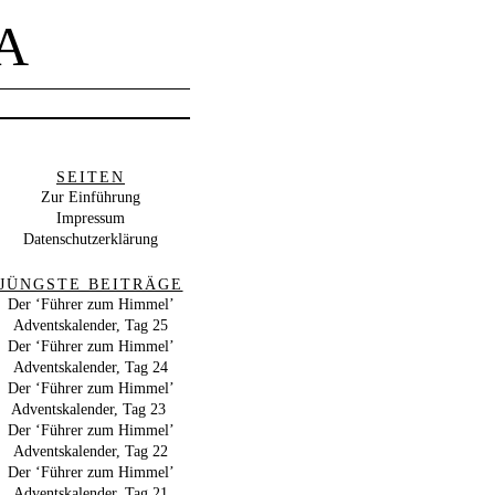
A
SEITEN
Zur Einführung
Impressum
Datenschutzerklärung
JÜNGSTE BEITRÄGE
Der ‘Führer zum Himmel’
Adventskalender, Tag 25
Der ‘Führer zum Himmel’
Adventskalender, Tag 24
Der ‘Führer zum Himmel’
Adventskalender, Tag 23
Der ‘Führer zum Himmel’
Adventskalender, Tag 22
Der ‘Führer zum Himmel’
Adventskalender, Tag 21