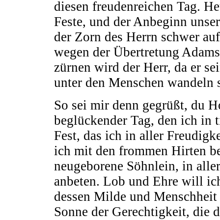
diesen freudenreichen Tag. He
Feste, und der Anbeginn unser
der Zorn des Herrn schwer au
wegen der Übertretung Adams 
zürnen wird der Herr, da er s
unter den Menschen wandeln sie
So sei mir denn gegrüßt, du H
beglückender Tag, den ich in t
Fest, das ich in aller Freudig
ich mit den frommen Hirten be
neugeborene Söhnlein, in alle
anbeten. Lob und Ehre will ich
dessen Milde und Menschheit h
Sonne der Gerechtigkeit, die d