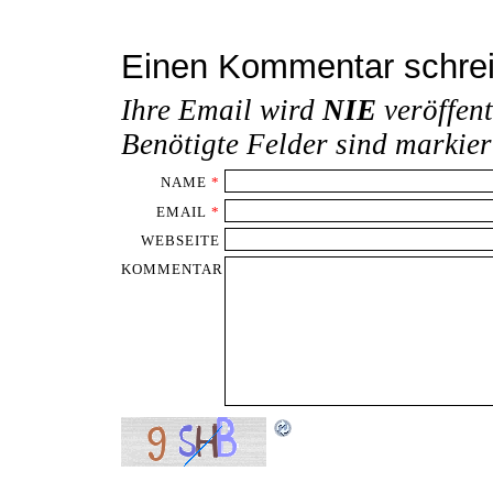
Einen Kommentar schre
Ihre Email wird
NIE
veröffent
Benötigte Felder sind markie
NAME
*
EMAIL
*
WEBSEITE
KOMMENTAR