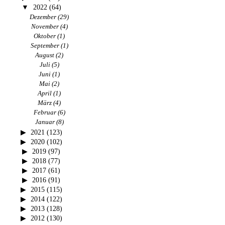
2022
(64)
Dezember
(29)
November
(4)
Oktober
(1)
September
(1)
August
(2)
Juli
(5)
Juni
(1)
Mai
(2)
April
(1)
März
(4)
Februar
(6)
Januar
(8)
2021
(123)
2020
(102)
2019
(97)
2018
(77)
2017
(61)
2016
(91)
2015
(115)
2014
(122)
2013
(128)
2012
(130)