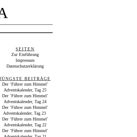
A
SEITEN
Zur Einführung
Impressum
Datenschutzerklärung
JÜNGSTE BEITRÄGE
Der ‘Führer zum Himmel’
Adventskalender, Tag 25
Der ‘Führer zum Himmel’
Adventskalender, Tag 24
Der ‘Führer zum Himmel’
Adventskalender, Tag 23
Der ‘Führer zum Himmel’
Adventskalender, Tag 22
Der ‘Führer zum Himmel’
Adventskalender, Tag 21