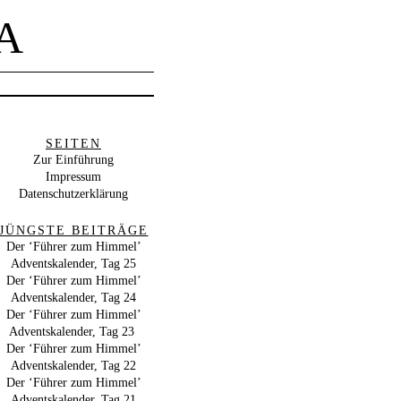
A
SEITEN
Zur Einführung
Impressum
Datenschutzerklärung
JÜNGSTE BEITRÄGE
Der ‘Führer zum Himmel’
Adventskalender, Tag 25
Der ‘Führer zum Himmel’
Adventskalender, Tag 24
Der ‘Führer zum Himmel’
Adventskalender, Tag 23
Der ‘Führer zum Himmel’
Adventskalender, Tag 22
Der ‘Führer zum Himmel’
Adventskalender, Tag 21