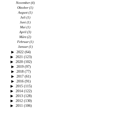
November
(4)
Oktober
(1)
August
(1)
Juli
(1)
Juni
(1)
Mai
(1)
April
(3)
März
(2)
Februar
(1)
Januar
(1)
2022
(64)
2021
(123)
2020
(102)
2019
(97)
2018
(77)
2017
(61)
2016
(91)
2015
(115)
2014
(122)
2013
(128)
2012
(130)
2011
(106)