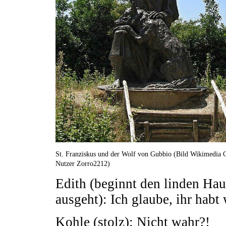
St. Franziskus und der Wolf von Gubbio (Bild Wikimedia
Nutzer Zorro2212)
Edith (beginnt den linden Hau
ausgeht): Ich glaube, ihr habt
Kohle (stolz): Nicht wahr?!