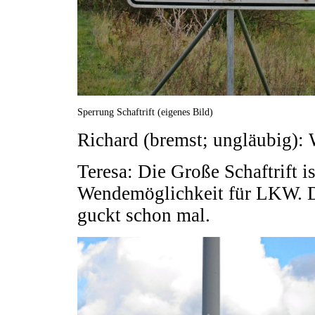
Sperrung Schaftrift (eigenes Bild)
Richard (bremst; ungläubig):
Teresa: Die Große Schaftrift i
Wendemöglichkeit für LKW. Da
guckt schon mal.