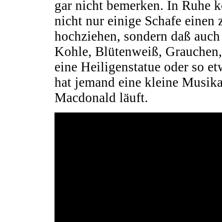
gar nicht bemerken. In Ruhe 
nicht nur einige Schafe einen
hochziehen, sondern daß auch
Kohle, Blütenweiß, Grauchen, 
eine Heiligenstatue oder so e
hat jemand eine kleine Musika
Macdonald läuft.