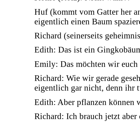
Huf (kommt vom Gatter her an
eigentlich einen Baum spazier
Richard (seinerseits geheimnis
Edith: Das ist ein Gingkobäu
Emily: Das möchten wir euch
Richard: Wie wir gerade geseh
eigentlich gar nicht, denn ihr 
Edith: Aber pflanzen können w
Richard: Ich brauch jetzt aber