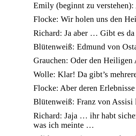
Emily (beginnt zu verstehen):
Flocke: Wir holen uns den Hei
Richard: Ja aber … Gibt es da
Blütenweiß: Edmund von Osta
Grauchen: Oder den Heiligen A
Wolle: Klar! Da gibt’s mehrere
Flocke: Aber deren Erlebnisse
Blütenweiß: Franz von Assisi
Richard: Jaja … ihr habt siche
was ich meinte …