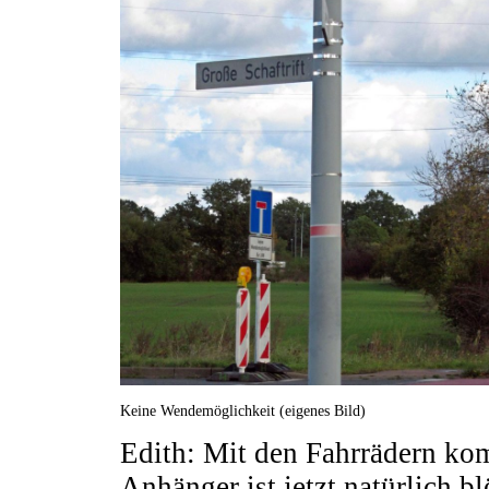
Keine Wendemöglichkeit (eigenes Bild)
Edith: Mit den Fahrrädern ko
Anhänger ist jetzt natürlich b