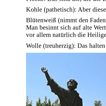
Kohle (pathetisch): Aber diese
Blütenweiß (nimmt den Faden w
Man besinnt sich auf alte Wer
vor allem natürlich die Heili
Wolle (treuherzig): Das halten