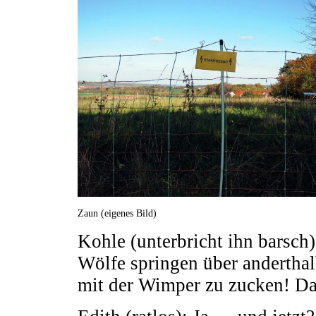
Zaun (eigenes Bild)
Kohle (unterbricht ihn barsch
Wölfe springen über andertha
mit der Wimper zu zucken! Das