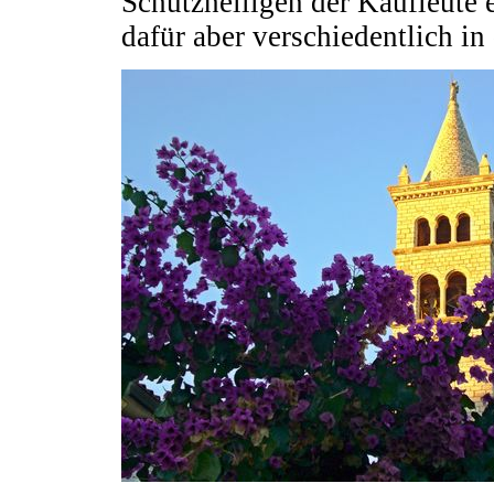
Schutzheiligen der Kaufleute 
dafür aber verschiedentlich i