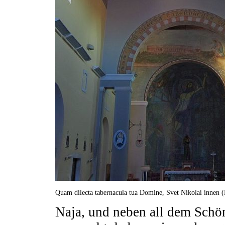
Quam dilecta tabernacula tua Domine, Svet Nikolai innen 
Naja, und neben all dem Schö