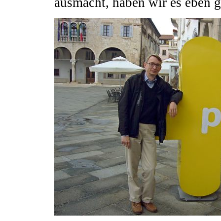
ausmacht, haben wir es eben g