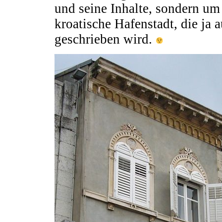
und seine Inhalte, sondern um
kroatische Hafenstadt, die ja 
geschrieben wird.