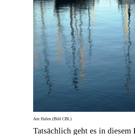
Am Hafen (Bild CBL)
Tatsächlich geht es in diesem