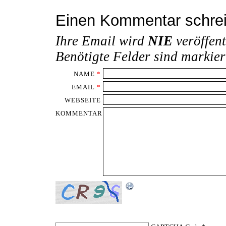
Einen Kommentar schre
Ihre Email wird
NIE
veröffent
Benötigte Felder sind markie
NAME
*
EMAIL
*
WEBSEITE
KOMMENTAR