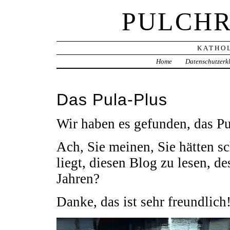
PULCHR
KATHOL
Home
Datenschutzerk
Das Pula-Plus
Wir haben es gefunden, das Pu
Ach, Sie meinen, Sie hätten s
liegt, diesen Blog zu lesen, de
Jahren?
Danke, das ist sehr freundlich