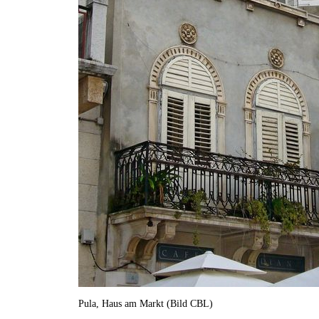
Pula, Haus am Markt (Bild CBL)