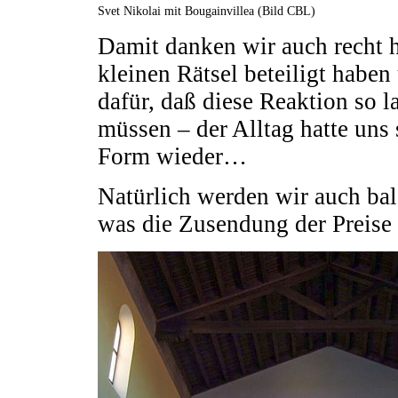
Svet Nikolai mit Bougainvillea (Bild CBL)
Damit danken wir auch recht h
kleinen Rätsel beteiligt habe
dafür, daß diese Reaktion so l
müssen – der Alltag hatte uns 
Form wieder…
Natürlich werden wir auch bal
was die Zusendung der Preise 