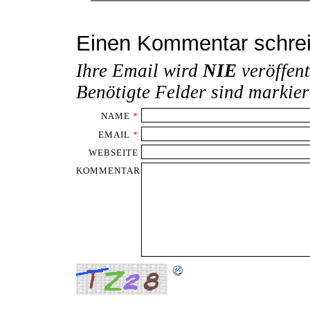
Einen Kommentar schre
Ihre Email wird
NIE
veröffent
Benötigte Felder sind markie
NAME
*
EMAIL
*
WEBSEITE
KOMMENTAR