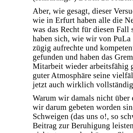
Aber, wie gesagt, dieser Versu
wie in Erfurt haben alle die 
was das Recht für diesen Fall
haben sich, wie wir von PuLa 
zügig aufrechte und kompetent
gefunden und haben das Gremi
Mitarbeit wieder arbeitsfähig 
guter Atmosphäre seine vielfäl
jetzt auch wirklich vollständ
Warum wir damals nicht über 
wir darum gebeten worden sind
Schweigen (das uns o!, so schw
Beitrag zur Beruhigung leiste