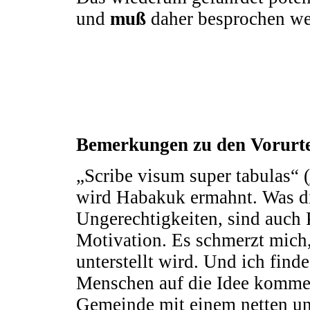
und
muß
daher besprochen we
Bemerkungen zu den Vorurte
„Scribe visum super tabulas“ (
wird Habakuk ermahnt. Was di
Ungerechtigkeiten, sind auc
Motivation. Es schmerzt mich
unterstellt wird. Und ich find
Menschen auf die Idee kommen
Gemeinde mit einem netten und