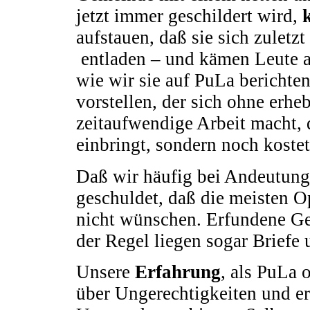
jetzt immer geschildert wird,
aufstauen, daß sie sich zuletzt
entladen – und kämen Leute a
wie wir sie auf PuLa berichte
vorstellen, der sich ohne erhe
zeitaufwendige Arbeit macht, 
einbringt, sondern noch kostet
Daß wir häufig bei Andeutunge
geschuldet, daß die meisten Op
nicht wünschen. Erfundene Ges
der Regel liegen sogar Briefe 
Unsere
Erfahrung
, als PuLa 
über Ungerechtigkeiten und er