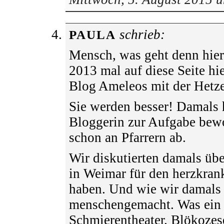
schrieb:
PAULA
Mensch, was geht denn hier 
2013 mal auf diese Seite hie
Blog Ameleos mit der Hetze
Sie werden besser! Damals 
Bloggerin zur Aufgabe bewo
schon an Pfarrern ab.
Wir diskutierten damals übe
in Weimar für den herzkran
haben. Und wie wir damals 
menschengemacht. Was ein 
Schmierentheater. Blökozese 