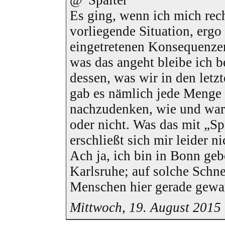
Es ging, wenn ich mich rech
vorliegende Situation, ergo
eingetretenen Konsequenze
was das angeht bleibe ich 
dessen, was wir in den letz
gab es nämlich jede Menge 
nachzudenken, wie und war
oder nicht. Was das mit „Sp
erschließt sich mir leider ni
Ach ja, ich bin in Bonn ge
Karlsruhe; auf solche Schn
Menschen hier gerade gew
Mittwoch, 19. August 2015