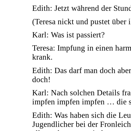
Edith: Jetzt während der Stun
(Teresa nickt und pustet über 
Karl: Was ist passiert?
Teresa: Impfung in einen harmlo
krank.
Edith: Das darf man doch abe
doch!
Karl: Nach solchen Details fr
impfen impfen impfen … die 
Edith: Was haben sich die Leu
Jugendlicher bei der Fronleic