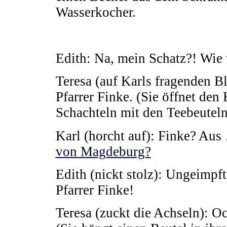
Wasserkocher.
Edith: Na, mein Schatz?! Wie 
Teresa (auf Karls fragenden Bl
Pfarrer Finke. (Sie öffnet de
Schachteln mit den Teebeuteln
Karl (horcht auf): Finke? Aus
von Magdeburg?
Edith (nickt stolz): Ungeimpft!
Pfarrer Finke!
Teresa (zuckt die Achseln):