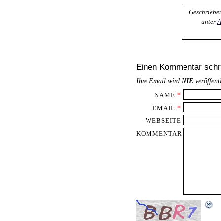
Geschriebe
unter
A
Einen Kommentar schr
Ihre Email wird
NIE
veröffent
NAME
*
EMAIL
*
WEBSEITE
KOMMENTAR