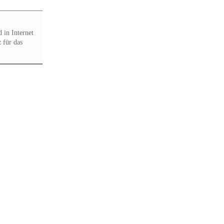
 in Internet
 für das