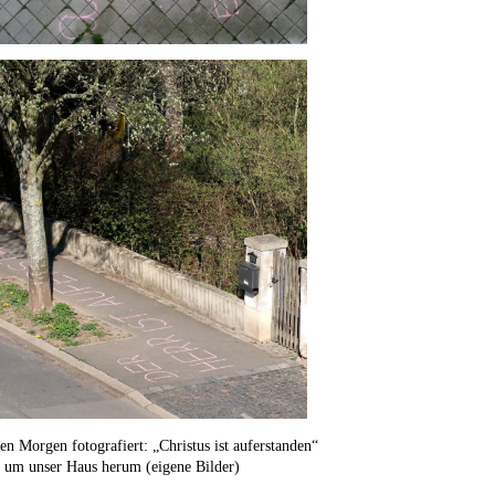
en Morgen fotografiert: „Christus ist auferstanden“
n um unser Haus herum (eigene Bilder)