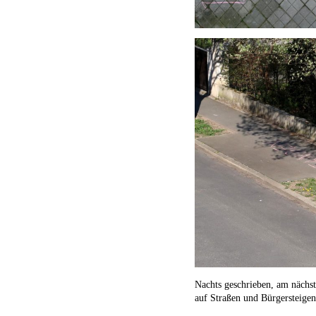
Nachts geschrieben, am nächst
auf Straßen und Bürgersteige