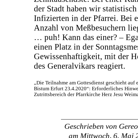
der Stadt haben wir statistisc
Infizierten in der Pfarrei. Bei
Anzahl von Meßbesuchern lieg
… puh! Kann das einer? – Egal
einen Platz in der Sonntagsme
Gewissenhaftigkeit, mit der 
des Generalvikars reagiert.
„Die Teilnahme am Gottesdienst geschieht auf 
Bistum Erfurt 23.4.2020“: Erforderliches Hinwe
Zutrittsbereich der Pfarrkirche Herz Jesu Weima
Geschrieben von
Gereo
am
Mittwoch, 6. Mai