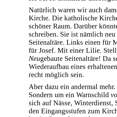
Natürlich waren wir auch dam
Kirche. Die katholische Kirche
schöner Raum. Darüber könnt
schreiben. Sie ist nämlich neu
Seitenaltäre. Links einen für
für Josef. Mit einer Lilie. Ste
Neu
gebaute Seitenaltäre! Da 
Wiederaufbau eines erhaltenen
recht möglich sein.
Aber dazu ein andermal mehr. 
Sondern um ein Warnschild
v
sich auf Nässe, Winterdienst,
den Eingangsstufen zum Kirch