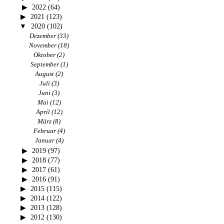
2022
(64)
2021
(123)
2020
(102)
Dezember
(33)
November
(18)
Oktober
(2)
September
(1)
August
(2)
Juli
(3)
Juni
(3)
Mai
(12)
April
(12)
März
(8)
Februar
(4)
Januar
(4)
2019
(97)
2018
(77)
2017
(61)
2016
(91)
2015
(115)
2014
(122)
2013
(128)
2012
(130)