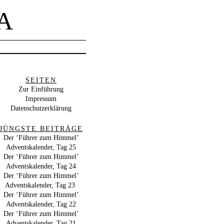
A
SEITEN
Zur Einführung
Impressum
Datenschutzerklärung
JÜNGSTE BEITRÄGE
Der ‘Führer zum Himmel’
Adventskalender, Tag 25
Der ‘Führer zum Himmel’
Adventskalender, Tag 24
Der ‘Führer zum Himmel’
Adventskalender, Tag 23
Der ‘Führer zum Himmel’
Adventskalender, Tag 22
Der ‘Führer zum Himmel’
Adventskalender, Tag 21