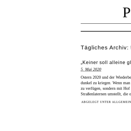
Tägliches Archiv:
„Keiner soll alleine 
5. Mai 2020
Ostern 2020 und der Wiederbe
dunkel zu kriegen. Wenn man n
zu verfügen, sondern mit Hof
Straßenlaternen umstellt, die
ABGELEGT UNTER
ALLGEMEI