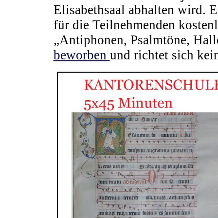
Elisabethsaal abhalten wird. 
für die Teilnehmenden kosten
„Antiphonen, Psalmtöne, Halle
beworben
und richtet sich ke