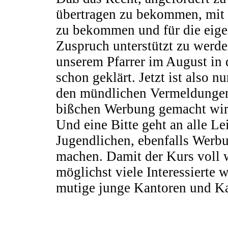
übertragen zu bekommen, mit 
zu bekommen und für die eig
Zuspruch unterstützt zu werde
unserem Pfarrer im August in 
schon geklärt. Jetzt ist also n
den mündlichen Vermeldungen 
bißchen Werbung gemacht wird. 
Und eine Bitte geht an alle L
Jugendlichen, ebenfalls Werbu
machen. Damit der Kurs voll w
möglichst viele Interessierte
mutige junge Kantoren und Ka