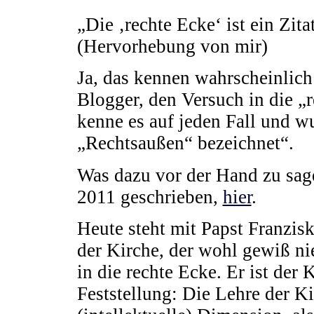
„Die ‚rechte Ecke‘ ist ein Zita
(Hervorhebung von mir)
Ja, das kennen wahrscheinlich
Blogger, den Versuch in die „r
kenne es auf jeden Fall und wu
„Rechtsaußen“ bezeichnet“.
Was dazu vor der Hand zu sag
2011 geschrieben,
hier
.
Heute steht mit Papst Franzisk
der Kirche, der wohl gewiß n
in die rechte Ecke. Er ist der
Feststellung: Die Lehre der Ki