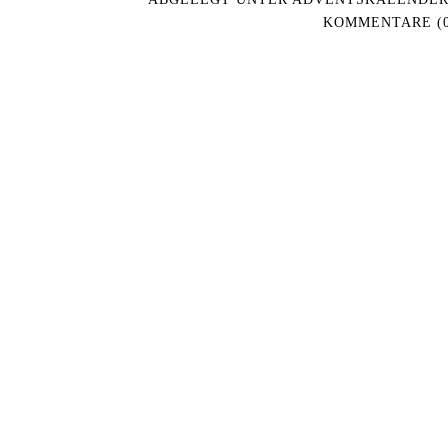
KOMMENTARE (0