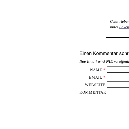
Geschriebe
unter
Adven
Einen Kommentar schr
Ihre Email wird
NIE
veröffent
NAME
*
EMAIL
*
WEBSEITE
KOMMENTAR