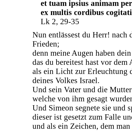
et tuam ipsius animam pert
ex multis cordibus cogitat
Lk 2, 29-35
Nun entlässest du Herr! nach 
Frieden;
denn meine Augen haben dein 
das du bereitest hast vor dem 
als ein Licht zur Erleuchtung
deines Volkes Israel.
Und sein Vater und die Mutter
welche von ihm gesagt wurde
Und Simeon segnete sie und sp
dieser ist gesetzt zum Falle un
und als ein Zeichen, dem man