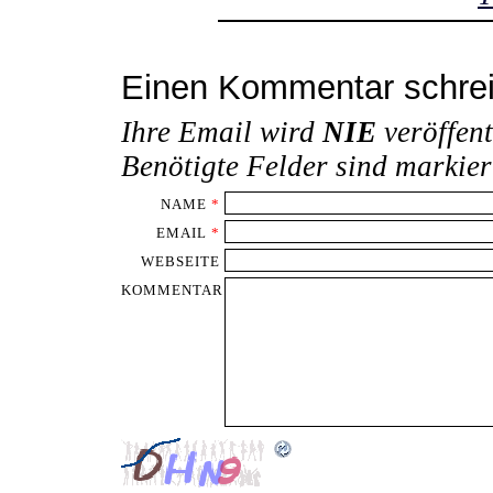
Einen Kommentar schre
Ihre Email wird
NIE
veröffent
Benötigte Felder sind markie
NAME
*
EMAIL
*
WEBSEITE
KOMMENTAR