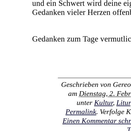
und ein Schwert wird deine ei
Gedanken vieler Herzen offen
Gedanken zum Tage vermutlic
Geschrieben von
Gereo
am
Dienstag, 2. Feb
unter
Kultur
,
Litu
Permalink
. Verfolge
Einen Kommentar schr
T