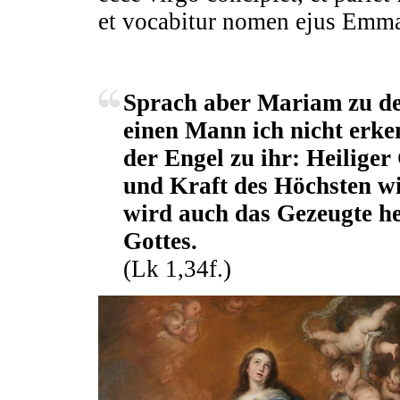
et vocabitur nomen ejus Emm
Sprach aber Mariam zu de
einen Mann ich nicht erk
der Engel zu ihr: Heilige
und Kraft des Höchsten wi
wird auch das Gezeugte he
Gottes.
(Lk 1,34f.)