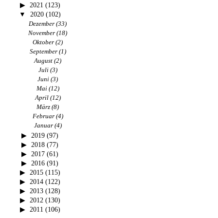
2021
(123)
2020
(102)
Dezember
(33)
November
(18)
Oktober
(2)
September
(1)
August
(2)
Juli
(3)
Juni
(3)
Mai
(12)
April
(12)
März
(8)
Februar
(4)
Januar
(4)
2019
(97)
2018
(77)
2017
(61)
2016
(91)
2015
(115)
2014
(122)
2013
(128)
2012
(130)
2011
(106)