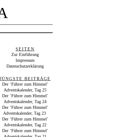
A
SEITEN
Zur Einführung
Impressum
Datenschutzerklärung
JÜNGSTE BEITRÄGE
Der ‘Führer zum Himmel’
Adventskalender, Tag 25
Der ‘Führer zum Himmel’
Adventskalender, Tag 24
Der ‘Führer zum Himmel’
Adventskalender, Tag 23
Der ‘Führer zum Himmel’
Adventskalender, Tag 22
Der ‘Führer zum Himmel’
Adventskalender, Tag 21