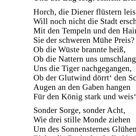
Horch, die Diener flüstern leis
Will noch nicht die Stadt ersc
Mit den Tempeln und den Hai
Sie der schweren Mühe Preis?
Ob die Wüste brannte heiß,
Ob die Nattern uns umschlang
Uns die Tiger nachgegangen,
Ob der Glutwind dörrt‘ den S
Augen an den Gaben hangen
Für den König stark und weis‘
Sonder Sorge, sonder Acht,
Wie drei stille Monde ziehen
Um des Sonnensternes Glühen