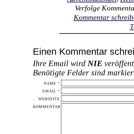
Verfolge Kommenta
Kommentar schreib
T
Einen Kommentar schre
Ihre Email wird
NIE
veröffent
Benötigte Felder sind markie
NAME
*
EMAIL
*
WEBSEITE
KOMMENTAR