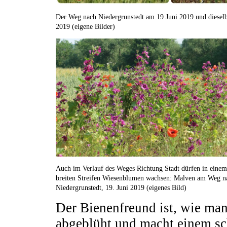
Der Weg nach Niedergrunstedt am 19 Juni 2019 und dieselbe
2019 (eigene Bilder)
Auch im Verlauf des Weges Richtung Stadt dürfen in einem
breiten Streifen Wiesenblumen wachsen: Malven am Weg n
Niedergrunstedt, 19. Juni 2019 (eigenes Bild)
Der Bienenfreund ist, wie man
abgeblüht und macht einem s