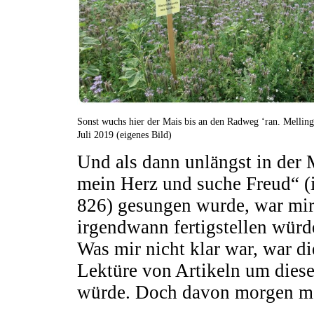
Sonst wuchs hier der Mais bis an den Radweg ‘ran. Mellin
Juli 2019 (eigenes Bild)
Und als dann unlängst in der 
mein Herz und suche Freud“ (
826) gesungen wurde, war mir 
irgendwann fertigstellen würd
Was mir nicht klar war, war di
Lektüre von Artikeln um dies
würde. Doch davon morgen m