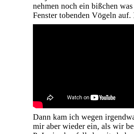
nehmen noch ein bißchen was
Fenster tobenden Vögeln auf. 
Dann kam ich wegen irgendwas 
mir aber wieder ein, als wir b