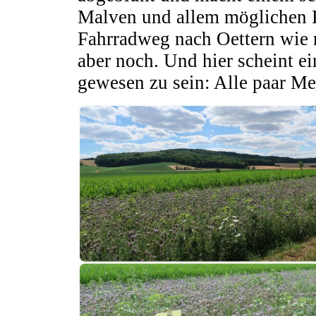
Malven und allem möglichen 
Fahrradweg nach Oettern wie 
aber noch. Und hier scheint e
gewesen zu sein: Alle paar Me