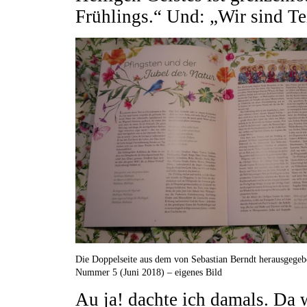
Frühlings.“ Und: „Wir sind Te
Die Doppelseite aus dem von Sebastian Berndt herausgege
Nummer 5 (Juni 2018) – eigenes Bild
Au ja! dachte ich damals. Da 