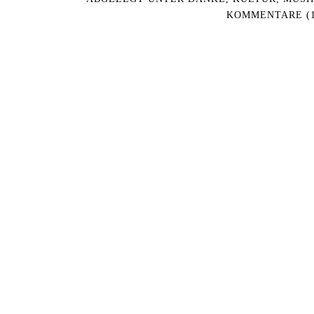
KOMMENTARE (1