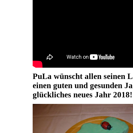
PuLa wünscht allen seinen 
einen guten und gesunden Ja
glückliches neues Jahr 2018!