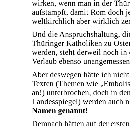
wirken, wenn man in der Thür
aufstampft, damit Rom doch jet
weltkirchlich aber wirklich zen
Und die Anspruchshaltung, die
Thüringer Katholiken zu Oster
werden, steht derweil noch in 
Verlaub ebenso unangemesse
Aber deswegen hätte ich nicht
Texten (Themen wie „Embolis
an!) unterbrochen, doch in den
Landesspiegel) werden auch ne
Namen genannt!
Demnach hätten auf der ersten