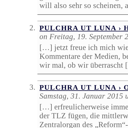
will also sehr so scheinen, 
PULCHRA UT LUNA ›
on Freitag, 19. September
[…] jetzt freue ich mich wi
Kommentare der Medien, be
wir mal, ob wir überrascht
PULCHRA UT LUNA › 
Samstag, 31. Januar 2015 
[…] erfreulicherweise imme
der TLZ fügen, die mittlerw
Zentralorgan des „Reform“