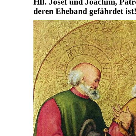
Hll. Josef und Joachim, Patro
deren Eheband gefährdet ist