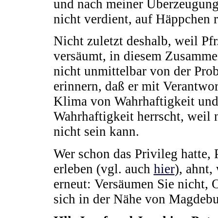
und nach meiner Überzeugung 
nicht verdient, auf Häppchen 
Nicht zuletzt deshalb, weil Pfr
versäumt, in diesem Zusammen
nicht unmittelbar von der Prob
erinnern, daß er mit Verantwor
Klima von Wahrhaftigkeit und
Wahrhaftigkeit herrscht, weil
nicht sein kann.
Wer schon das Privileg hatte, 
erleben (vgl. auch
hier
), ahnt,
erneut: Versäumen Sie nicht, 
sich in der Nähe von Magdebur