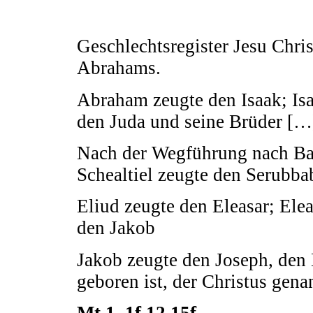
Geschlechtsregister Jesu Chri
Abrahams.
Abraham zeugte den Isaak; Isa
den Juda und seine Brüder […
Nach der Wegführung nach Bab
Schealtiel zeugte den Serubba
Eliud zeugte den Eleasar; Ele
den Jakob
Jakob zeugte den Joseph, den
geboren ist, der Christus gena