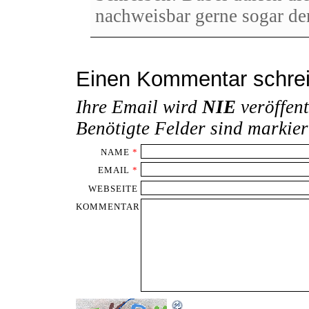
nachweisbar gerne sogar de
Einen Kommentar schre
Ihre Email wird
NIE
veröffent
Benötigte Felder sind markie
NAME
*
EMAIL
*
WEBSEITE
KOMMENTAR