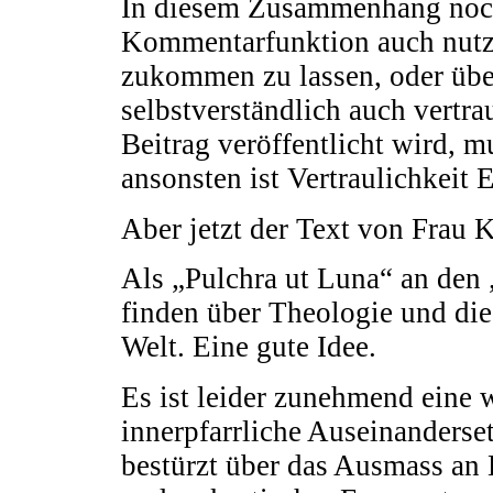
In diesem Zusammenhang noch
Kommentarfunktion auch nutze
zukommen zu lassen, oder üb
selbstverständlich auch vertra
Beitrag veröffentlicht wird, m
ansonsten ist Vertraulichkeit 
Aber jetzt der Text von Frau 
Als „Pulchra ut Luna“ an den 
finden über Theologie und die
Welt. Eine gute Idee.
Es ist leider zunehmend eine 
innerpfarrliche Auseinanderse
bestürzt über das Ausmass an 