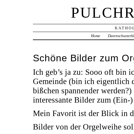
PULCHR
KATHOL
Home
Datenschutzerk
Schöne Bilder zum Or
Ich geb’s ja zu: Sooo oft bin 
Gemeinde (bin ich eigentlich de
bißchen spannender werden?) 
interessante Bilder zum (Ein-)
Mein Favorit ist der Blick in 
Bilder von der Orgelweihe sol