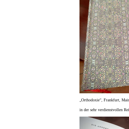
„Orthodoxie“, Frankfurt, Mai
in der sehr verdienstvollen R