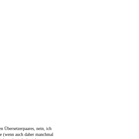
n Übersetzerpaares, nein, ich
iche (wenn auch daher manchmal