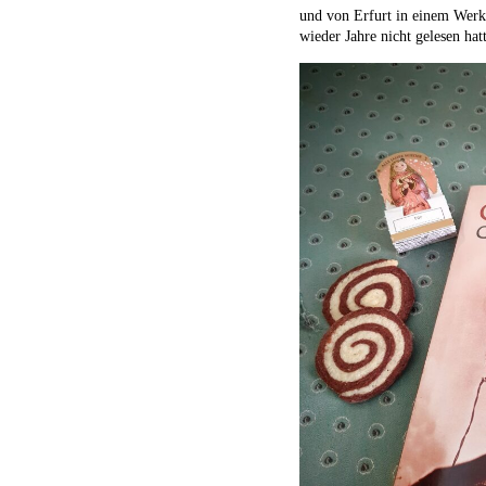
und von Erfurt in einem Werk 
wieder Jahre nicht gelesen hatt