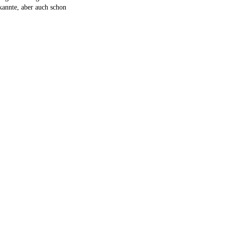
kannte, aber auch schon