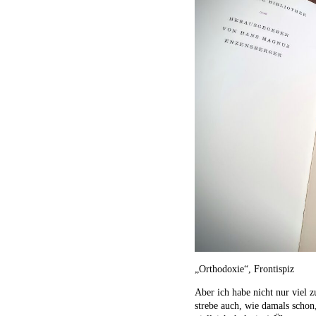
„Orthodoxie“, Frontispiz
Aber ich habe nicht nur viel 
strebe auch, wie damals schon