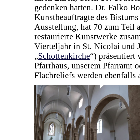
gedenken hatten. Dr. Falko Bo
Kunstbeauftragte des Bistums 
Ausstellung, hat 70 zum Teil 
restaurierte Kunstwerke zusam
Vierteljahr in St. Nicolai und 
„
Schottenkirche
“)
präsentiert
Pfarrhaus, unserem Pfarramt o
Flachreliefs werden ebenfalls 