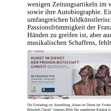
wenigen Zeitungsartikeln im w
sowie ihre Autobiographie. Ei
umfangreichen bildkünstleris
Passionsfrömmigkeit der Franzi
Händen zu greifen ist, aber au
musikalischen Schaffens, fehlt
Die Einladung zur Ausstellung „Kunst im Dienst der Frohe
Botschaft Christi“ (eigenes Bild) Der zugehörige Katalog tr