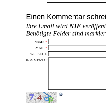
Einen Kommentar schre
Ihre Email wird
NIE
veröffent
Benötigte Felder sind markie
NAME
*
EMAIL
*
WEBSEITE
KOMMENTAR