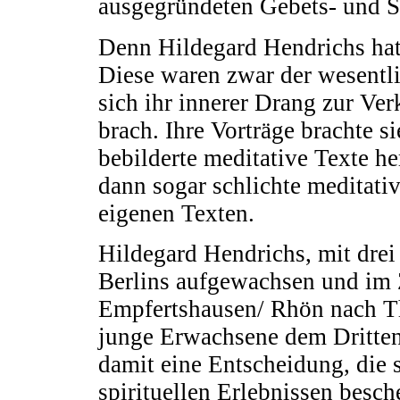
ausgegründeten Gebets- und Si
Denn Hildegard Hendrichs hat 
Diese waren zwar der wesentli
sich ihr innerer Drang zur Ve
brach. Ihre Vorträge brachte s
bebilderte meditative Texte he
dann sogar schlichte meditati
eigenen Texten.
Hildegard Hendrichs, mit drei
Berlins aufgewachsen und im 
Empfertshausen/ Rhön nach Thü
junge Erwachsene dem Dritten 
damit eine Entscheidung, die s
spirituellen Erlebnissen besch