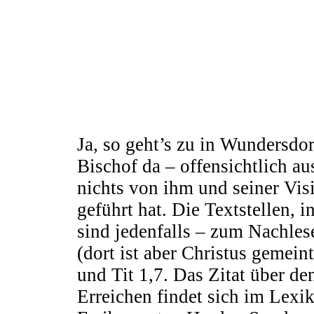
Ja, so geht’s zu in Wundersdor
Bischof da – offensichtlich au
nichts von ihm und seiner Visi
geführt hat. Die Textstellen, 
sind jedenfalls – zum Nachle
(dort ist aber Christus gemeint
und Tit 1,7. Das Zitat über d
Erreichen findet sich im Lexi