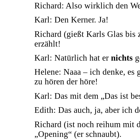
Richard: Also wirklich den W
Karl: Den Kerner. Ja!
Richard (gießt Karls Glas bis z
erzählt!
Karl: Natürlich hat er
nichts
g
Helene: Naaa – ich denke, es
zu hören der höre!
Karl: Das mit dem „Das ist be
Edith: Das auch, ja, aber ich
Richard (ist noch reihum mit 
„Opening“ (er schnaubt).