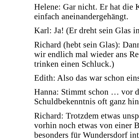
Helene: Gar nicht. Er hat die K
einfach aneinandergehängt.
Karl: Ja! (Er dreht sein Glas 
Richard (hebt sein Glas): Dan
wir endlich mal wieder ans R
trinken einen Schluck.)
Edith: Also das war schon ein
Hanna: Stimmt schon … vor d
Schuldbekenntnis oft ganz hin
Richard: Trotzdem etwas unsp
vorhin noch etwas von einer 
besonders für Wundersdorf in