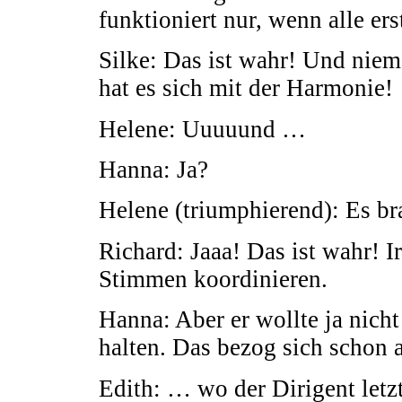
funktioniert nur, wenn alle er
Silke: Das ist wahr! Und niem
hat es sich mit der Harmonie!
Helene: Uuuuund …
Hanna: Ja?
Helene (triumphierend): Es br
Richard: Jaaa! Das ist wahr! 
Stimmen koordinieren.
Hanna: Aber er wollte ja nicht
halten. Das bezog sich schon
Edith: … wo der Dirigent letz