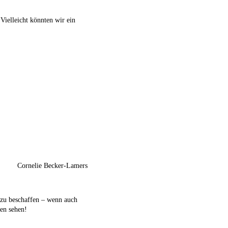
Vielleicht könnten wir ein
Cornelie Becker-Lamers
 zu beschaffen – wenn auch
en sehen!