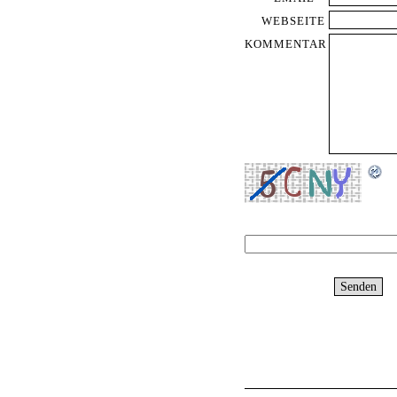
WEBSEITE
KOMMENTAR