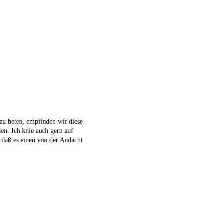
zu beten, empfinden wir diese
en. Ich knie auch gern auf
 daß es einen von der Andacht