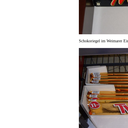
Schokoriegel im Weimarer Ein