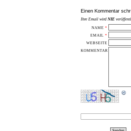
Einen Kommentar schr
Ihre Email wird
NIE
veröffent
NAME
*
EMAIL
*
WEBSEITE
KOMMENTAR