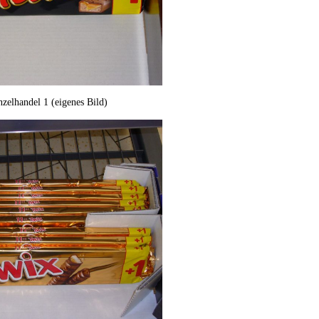
zelhandel 1 (eigenes Bild)