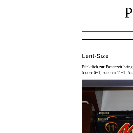
Lent-Size
Pünktlich zur Fastenzeit bri
5 oder 6+1, sondern 11+1. Al