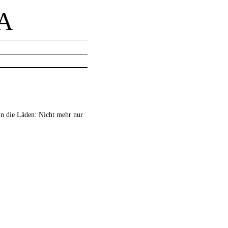
A
n die Läden: Nicht mehr nur