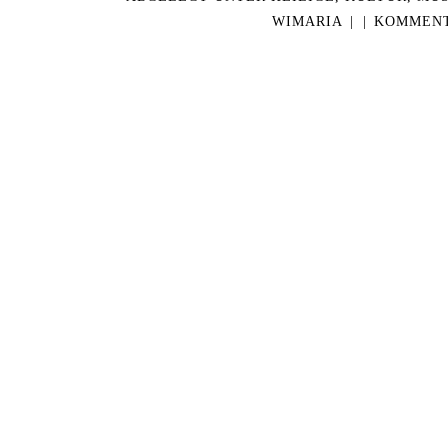
WIMARIA
|
|
KOMMENT