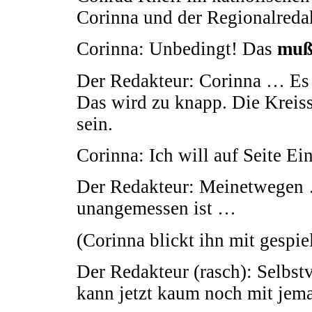
Corinna und der Regionalreda
Corinna: Unbedingt! Das
mu
Der Redakteur: Corinna … Es 
Das wird zu knapp. Die Kreiss
sein.
Corinna: Ich will auf Seite Ein
Der Redakteur: Meinetwegen …
unangemessen ist …
(Corinna blickt ihn mit gespie
Der Redakteur (rasch): Selbstv
kann jetzt kaum noch mit jem