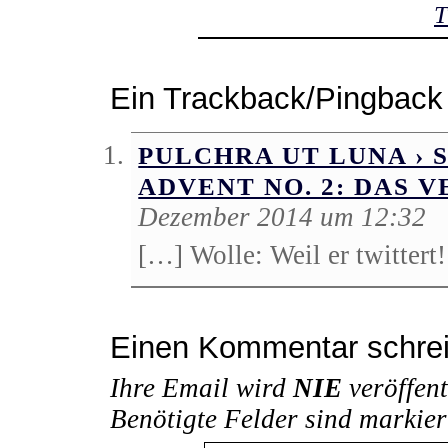
T
Ein Trackback/Pingback
PULCHRA UT LUNA ›
ADVENT NO. 2: DAS 
Dezember 2014 um 12:32
[…] Wolle: Weil er twittert
Einen Kommentar schre
Ihre Email wird
NIE
veröffent
Benötigte Felder sind markie