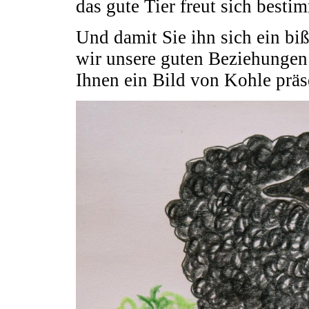
das gute Tier freut sich besti
Und damit Sie ihn sich ein bi
wir unsere guten Beziehungen 
Ihnen ein Bild von Kohle präse