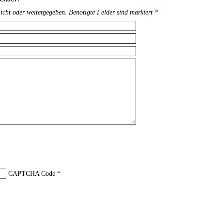
licht oder weitergegeben. Benötigte Felder sind markiert
*
CAPTCHA Code
*