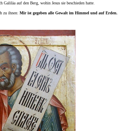
h Galiläa auf den Berg, wohin Jesus sie beschieden hatte.
ch zu ihnen:
Mir ist gegeben alle Gewalt im Himmel und auf Erden.