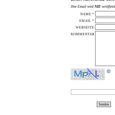
Ihre Email wird
NIE
veröffent
NAME
*
EMAIL
*
WEBSEITE
KOMMENTAR