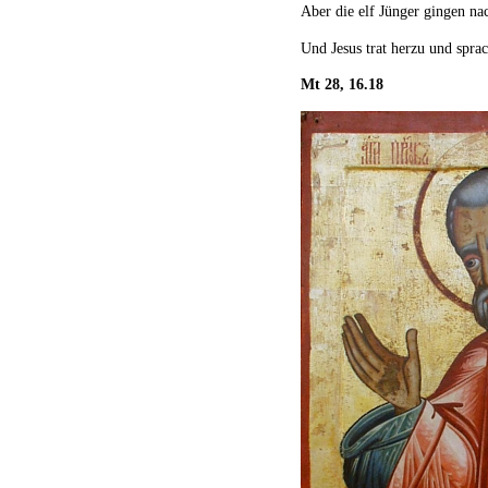
Aber die elf Jünger gingen nac
Und Jesus trat herzu und spra
Mt 28, 16.18