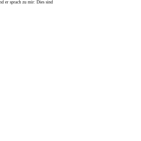
d er sprach zu mir: Dies sind