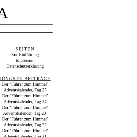
A
SEITEN
Zur Einführung
Impressum
Datenschutzerklärung
JÜNGSTE BEITRÄGE
Der ‘Führer zum Himmel’
Adventskalender, Tag 25
Der ‘Führer zum Himmel’
Adventskalender, Tag 24
Der ‘Führer zum Himmel’
Adventskalender, Tag 23
Der ‘Führer zum Himmel’
Adventskalender, Tag 22
Der ‘Führer zum Himmel’
Adventskalender, Tag 21