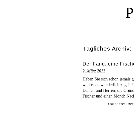
Tägliches Archiv:
Der Fang, eine Fisch
2. März 2013
Haben Sie sich schon jemals g
weil es da wunderlich zugeht?
Damen und Herren, die Gründ
Fischer und einen Mönch Nac
ABGELEGT UN