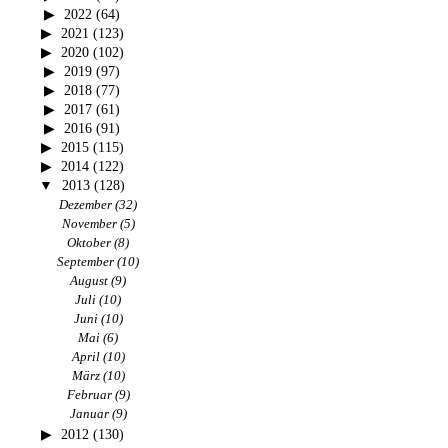
2022
(64)
2021
(123)
2020
(102)
2019
(97)
2018
(77)
2017
(61)
2016
(91)
2015
(115)
2014
(122)
2013
(128)
Dezember
(32)
November
(5)
Oktober
(8)
September
(10)
August
(9)
Juli
(10)
Juni
(10)
Mai
(6)
April
(10)
März
(10)
Februar
(9)
Januar
(9)
2012
(130)