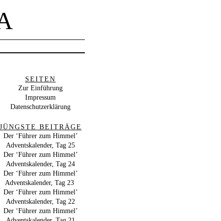
A
SEITEN
Zur Einführung
Impressum
Datenschutzerklärung
JÜNGSTE BEITRÄGE
Der ‘Führer zum Himmel’
Adventskalender, Tag 25
Der ‘Führer zum Himmel’
Adventskalender, Tag 24
Der ‘Führer zum Himmel’
Adventskalender, Tag 23
Der ‘Führer zum Himmel’
Adventskalender, Tag 22
Der ‘Führer zum Himmel’
Adventskalender, Tag 21