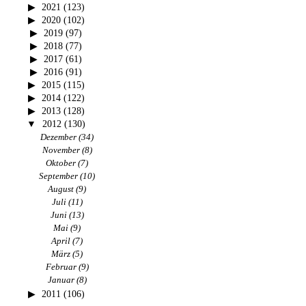
2021
(123)
2020
(102)
2019
(97)
2018
(77)
2017
(61)
2016
(91)
2015
(115)
2014
(122)
2013
(128)
2012
(130)
Dezember
(34)
November
(8)
Oktober
(7)
September
(10)
August
(9)
Juli
(11)
Juni
(13)
Mai
(9)
April
(7)
März
(5)
Februar
(9)
Januar
(8)
2011
(106)