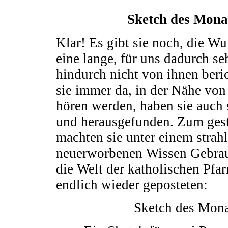
Sketch des Mon
Klar! Es gibt sie noch, die W
eine lange, für uns dadurch s
hindurch nicht von ihnen beric
sie immer da, in der Nähe von
hören werden, haben sie auch
und herausgefunden. Zum gest
machten sie unter einem stra
neuerworbenen Wissen Gebrauc
die Welt der katholischen Pfa
endlich wieder geposteten:
Sketch des Mon