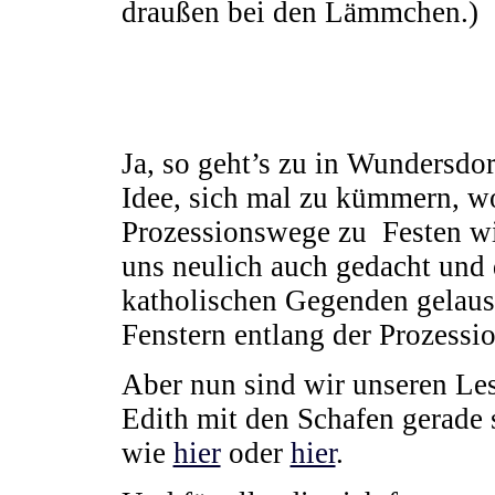
draußen bei den Lämmchen.)
Ja, so geht’s zu in Wundersdor
Idee, sich mal zu kümmern, wo
Prozessionswege zu Festen wi
uns neulich auch gedacht und
katholischen Gegenden gelaus
Fenstern entlang der Prozessi
Aber nun sind wir unseren Les
Edith mit den Schafen gerade 
wie
hier
oder
hier
.