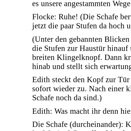
es unsere angestammten Wege
Flocke: Ruhe! (Die Schafe ber
jetzt die paar Stufen da hoch
(Unter den gebannten Blicken 
die Stufen zur Haustür hinauf
breiten Klingelknopf. Dann kra
hinab und stellt sich erwartun
Edith steckt den Kopf zur Tür 
sofort wieder zu. Nach einer k
Schafe noch da sind.)
Edith: Was macht ihr denn hie
Die Schafe (durcheinander): 