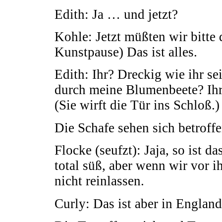
Edith: Ja … und jetzt?
Kohle: Jetzt müßten wir bitte
Kunstpause) Das ist alles.
Edith: Ihr? Dreckig wie ihr s
durch meine Blumenbeete? Ihr 
(Sie wirft die Tür ins Schloß.)
Die Schafe sehen sich betroffe
Flocke (seufzt): Jaja, so ist 
total süß, aber wenn wir vor i
nicht reinlassen.
Curly: Das ist aber in England