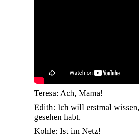
Teresa: Ach, Mama!
Edith: Ich will erstmal wissen,
gesehen habt.
Kohle: Ist im Netz!