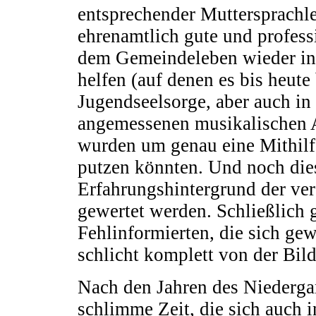
entsprechender Muttersprachle
ehrenamtlich gute und professi
dem Gemeindeleben wieder in 
helfen (auf denen es bis heute
Jugendseelsorge, aber auch in
angemessenen musikalischen A
wurden um genau eine Mithilfe
putzen könnten. Und noch die
Erfahrungshintergrund der ver
gewertet werden. Schließlich 
Fehlinformierten, die sich ge
schlicht komplett von der Bil
Nach den Jahren des Niedergan
schlimme Zeit, die sich auch i