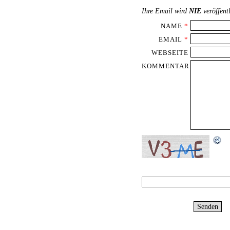
Ihre Email wird
NIE
veröffent
NAME
*
EMAIL
*
WEBSEITE
KOMMENTAR