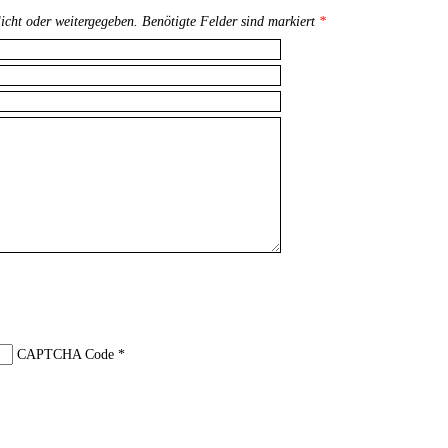
licht oder weitergegeben. Benötigte Felder sind markiert
*
CAPTCHA Code
*