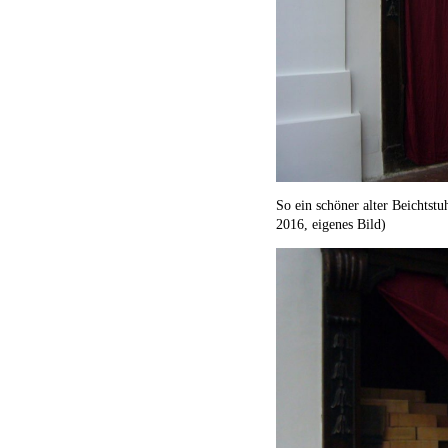
So ein schöner alter Beichtst
2016, eigenes Bild)