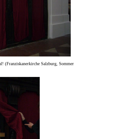
uhl! (Franziskanerkirche Salzburg, Sommer