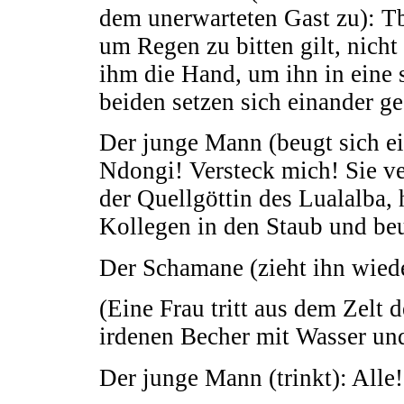
dem unerwarteten Gast zu): Tb
um Regen zu bitten gilt, nicht
ihm die Hand, um ihn in eine 
beiden setzen sich einander ge
Der junge Mann (beugt sich e
Ndongi! Versteck mich! Sie ve
der Quellgöttin des Lualalba, 
Kollegen in den Staub und beu
Der Schamane (zieht ihn wiede
(Eine Frau tritt aus dem Zelt
irdenen Becher mit Wasser und 
Der junge Mann (trinkt): Alle!