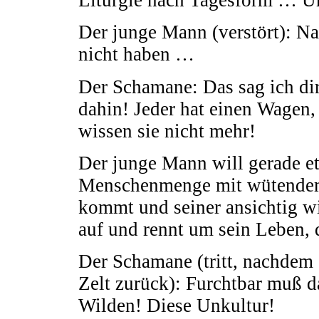
Der junge Mann (verstört): Na
nicht haben …
Der Schamane: Das sag ich di
dahin! Jeder hat einen Wagen, 
wissen sie nicht mehr!
Der junge Mann will gerade et
Menschenmenge mit wütendem
kommt und seiner ansichtig w
auf und rennt um sein Leben, 
Der Schamane (tritt, nachdem s
Zelt zurück): Furchtbar muß d
Wilden! Diese Unkultur!