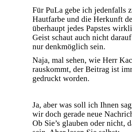
Für PuLa gebe ich jedenfalls z
Hautfarbe und die Herkunft de
überhaupt jedes Papstes wirkli
Geist schaut auch nicht darauf
nur denkmöglich sein.
Naja, mal sehen, wie Herr Kac
rauskommt, der Beitrag ist i
gedruckt worden.
Ja, aber was soll ich Ihnen sa
wir doch gerade neue Nachri
Ob Sie’s glauben oder nicht, 