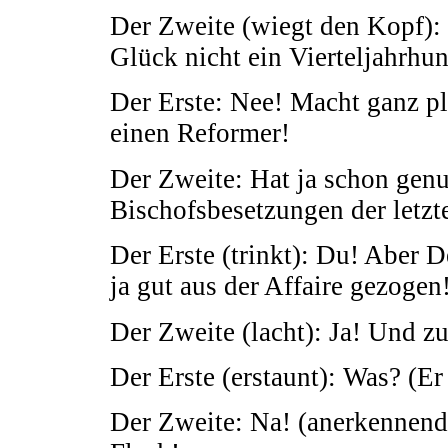
Der Zweite (wiegt den Kopf):
Glück nicht ein Vierteljahrhu
Der Erste: Nee! Macht ganz plö
einen Reformer!
Der Zweite: Hat ja schon gen
Bischofsbesetzungen der letzt
Der Erste (trinkt): Du! Aber D
ja gut aus der Affaire gezogen
Der Zweite (lacht): Ja! Und z
Der Erste (erstaunt): Was? (Er 
Der Zweite: Na! (anerkennend