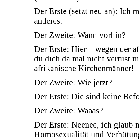
Der Erste (setzt neu an): Ich 
anderes.
Der Zweite: Wann vorhin?
Der Erste: Hier – wegen der a
du dich da mal nicht vertust m
afrikanische Kirchenmänner!
Der Zweite: Wie jetzt?
Der Erste: Die sind keine Ref
Der Zweite: Waaas?
Der Erste: Neenee, ich glaub 
Homosexualität und Verhütung