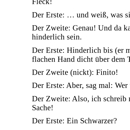
Fleck!
Der Erste: … und weiß, was si
Der Zweite: Genau! Und da kan
hinderlich sein.
Der Erste: Hinderlich bis (er
flachen Hand dicht über dem T
Der Zweite (nickt): Finito!
Der Erste: Aber, sag mal: Wer
Der Zweite: Also, ich schreib 
Sache!
Der Erste: Ein Schwarzer?