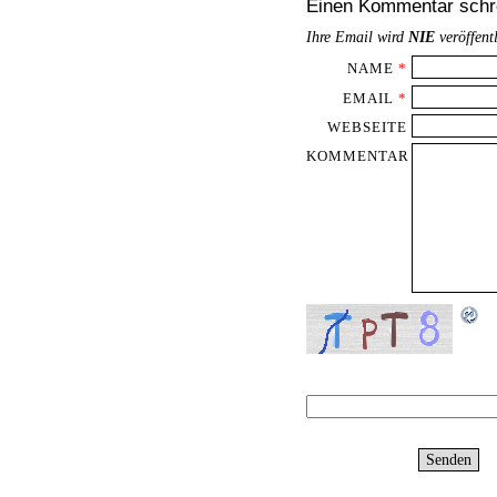
Einen Kommentar schr
Ihre Email wird
NIE
veröffent
NAME
*
EMAIL
*
WEBSEITE
KOMMENTAR