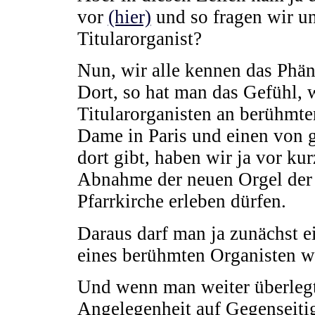
vor
(hier)
und so fragen wir un
Titularorganist?
Nun, wir alle kennen das Phä
Dort, so hat man das Gefühl, 
Titularorganisten an berühmte
Dame in Paris und einen von gl
dort gibt, haben wir ja vor ku
Abnahme der neuen Orgel der
Pfarrkirche erleben dürfen.
Daraus darf man ja zunächst ei
eines berühmten Organisten we
Und wenn man weiter überlegt
Angelegenheit auf Gegenseitig