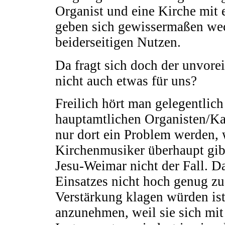
Organist und eine Kirche mit
geben sich gewissermaßen wec
beiderseitigen Nutzen.
Da fragt sich doch der unvor
nicht auch etwas für uns?
Freilich hört man gelegentlich
hauptamtlichen Organisten/Ka
nur dort ein Problem werden, 
Kirchenmusiker überhaupt gibt
Jesu-Weimar nicht der Fall. 
Einsatzes nicht hoch genug z
Verstärkung klagen würden is
anzunehmen, weil sie sich mi