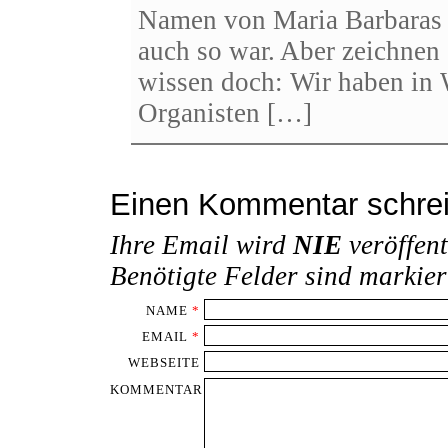
Namen von Maria Barbaras 
auch so war. Aber zeichnen 
wissen doch: Wir haben in 
Organisten […]
Einen Kommentar schre
Ihre Email wird
NIE
veröffent
Benötigte Felder sind markie
NAME
*
EMAIL
*
WEBSEITE
KOMMENTAR